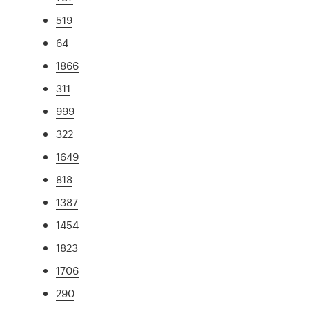
519
64
1866
311
999
322
1649
818
1387
1454
1823
1706
290