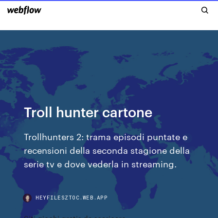
Troll hunter cartone
Trollhunters 2: trama episodi puntate e
recensioni della seconda stagione della
serie tv e dove vederla in streaming.
HEYFILESZTOC.WEB.APP