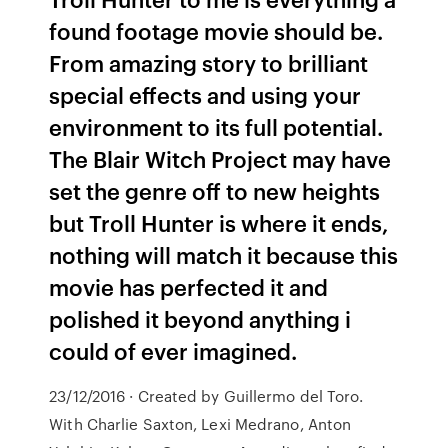
found footage movie should be.
From amazing story to brilliant
special effects and using your
environment to its full potential.
The Blair Witch Project may have
set the genre off to new heights
but Troll Hunter is where it ends,
nothing will match it because this
movie has perfected it and
polished it beyond anything i
could of ever imagined.
23/12/2016 · Created by Guillermo del Toro.
With Charlie Saxton, Lexi Medrano, Anton