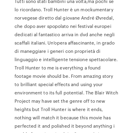
Tutti sono stati bambini una volta,ma pochi se
lo ricordano. Troll Hunter è un mockumentary
norvegese diretto dal giovane André Øvredal,
che dopo aver spopolato nei festival europei
dedicati al fantastico arriva in dvd anche negli
scaffali italiani. Un’opera affascinante, in grado
di maneggiare i generi con proprietà di
linguaggio e intelligente tensione spettacolare.
Troll Hunter to me is everything a found
footage movie should be. From amazing story
to brilliant special effects and using your
environment to its full potential. The Blair Witch
Project may have set the genre off to new
heights but Troll Hunter is where it ends,
nothing will match it because this movie has
perfected it and polished it beyond anything i