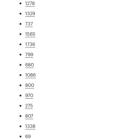
1278
1329
737
1565
1736
799
680
1086
800
970
275
807
1338
69