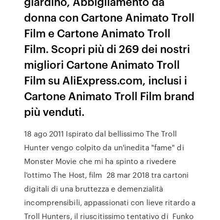
giardino, Abbigliamento da
donna con Cartone Animato Troll
Film e Cartone Animato Troll
Film. Scopri più di 269 dei nostri
migliori Cartone Animato Troll
Film su AliExpress.com, inclusi i
Cartone Animato Troll Film brand
più venduti.
18 ago 2011 Ispirato dal bellissimo The Troll
Hunter vengo colpito da un'inedita "fame" di
Monster Movie che mi ha spinto a rivedere
l'ottimo The Host, film 28 mar 2018 tra cartoni
digitali di una bruttezza e demenzialità
incomprensibili, appassionati con lieve ritardo a
Troll Hunters, il riuscitissimo tentativo di Funko