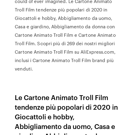
could of ever imagined. Le Cartone Animato
Troll Film tendenze più popolari di 2020 in
Giocattoli e hobby, Abbigliamento da uomo,
Casa e giardino, Abbigliamento da donna con
Cartone Animato Troll Film e Cartone Animato
Troll Film. Scopri più di 269 dei nostri migliori
Cartone Animato Troll Film su AliExpress.com,
inclusi i Cartone Animato Troll Film brand più
venduti.
Le Cartone Animato Troll Film
tendenze più popolari di 2020 in
Giocattoli e hobby,
Abbigliamento da uomo, Casa e